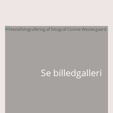
Se billedgalleri