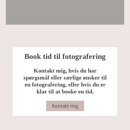
Book tid til fotografering
Kontakt mig, hvis du har
spørgsmål eller særlige ønsker til
en fotografering, eller hvis du er
klar til at booke en tid.
Kontakt mig