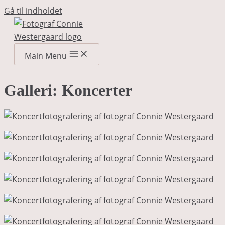
Gå til indholdet
Main Menu
Galleri: Koncerter