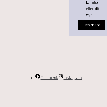
familie
eller dit
dyr.
Læs mere
Facebook
Instagram