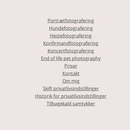
Portrætfotografering
Hundefotografering
Hestefotografering
Konfirmandfotografering
Koncertfotografering
End of life pet photography
Priser
Kontakt
Om mig
Skift privatlivsindstillinger
Historik for privatlivsindstillinger
Tilbagekald samtykker